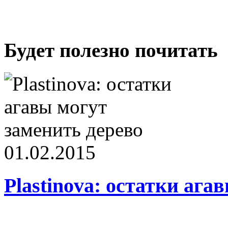
Будет полезно почитать
01.02.2015
Plastinova: остатки ага