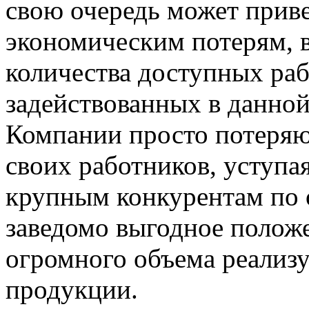
свою очередь может прив
экономическим потерям, 
количества доступных раб
задействованных в данной
Компании просто потеряю
своих работников, уступа
крупным конкурентам по 
заведомо выгодное положе
огромного объема реали
продукции.