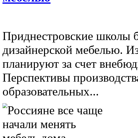
Приднестровские школы 
дизайнерской мебелью. И
планируют за счет внебю
Перспективы производств
образовательных...