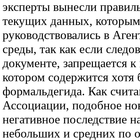
эксперты вынесли правил
текущих данных, которым
руководствовались в Аге
среды, так как если следо
документе, запрещается к
котором содержится хотя
формальдегида. Как счит
Ассоциации, подобное но
негативное последствие н
небольших и средних по 