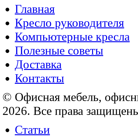
Главная
Кресло руководителя
Компьютерные кресла
Полезные советы
Доставка
Контакты
© Офисная мебель, офисны
2026. Все права защищен
Статьи