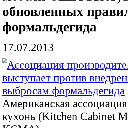
обновленных прави
формальдегида
17.07.2013
Американская ассоциация
кухонь (Kitchen Cabinet Ma