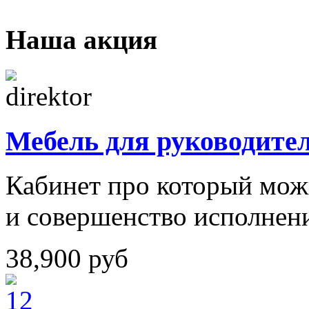
Наша акция
Мебель для руководите
Кабинет про который можн
и совершенство исполнен
38,900
руб