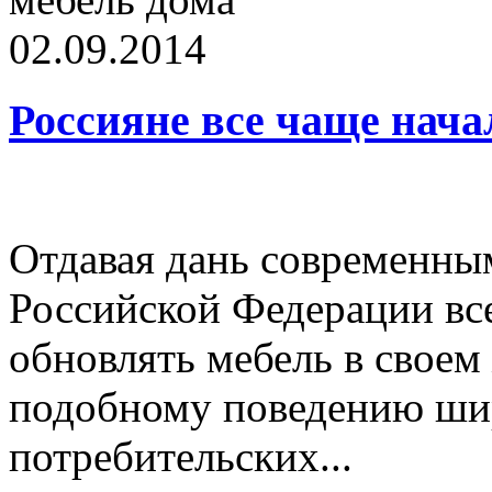
02.09.2014
Россияне все чаще нача
Отдавая дань современны
Российской Федерации все
обновлять мебель в своем
подобному поведению ши
потребительских...