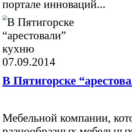
портале инноваций...
07.09.2014
В Пятигорске “арестов
Мебельной компании, кот
разнообразных мебельных 