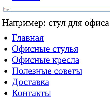
Например:
стул для офиса
Главная
Офисные стулья
Офисные кресла
Полезные советы
Доставка
Контакты