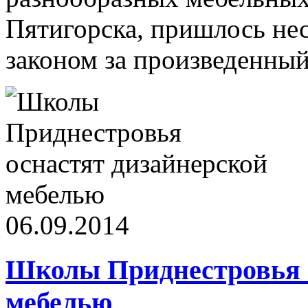
Пятигорска, пришлось нес
законом за произведенный
06.09.2014
Школы Приднестровья о
мебелью