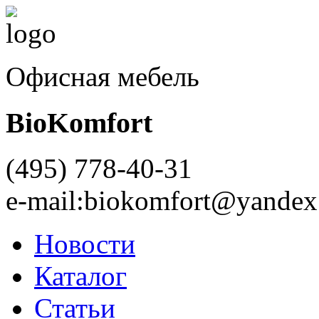
Офисная мебель
BioKomfort
(495)
778-40-31
e-mail:
biokomfort@yandex
Новости
Каталог
Статьи