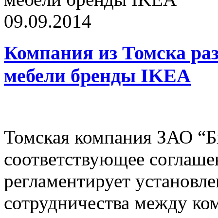
09.09.2014
Компания из Томска раз
мебели бренды IKEA
Томская компания ЗАО “Б
соответствующее соглаше
регламентирует установле
сотрудничества между ко