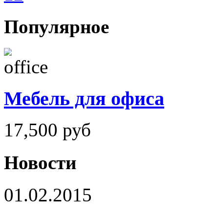
Популярное
Мебель для офиса
17,500
руб
Новости
01.02.2015