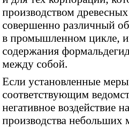
производством древесных 
совершенно различный об
в промышленном цикле, и
содержания формальдегида
между собой.
Если установленные меры
соответствующим ведомств
негативное воздействие н
производства небольших 