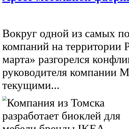
Вокруг одной из самых п
компаний на территории 
марта» разгорелся конфли
руководителя компании М
текущими...