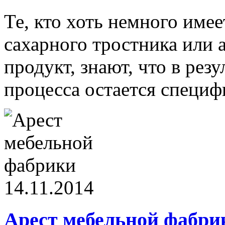
Те, кто хоть немного имее
сахарного тростника или 
продукт, знают, что в рез
процесса остается специф
14.11.2014
Арест мебельной фабри