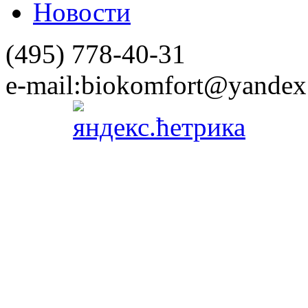
Новости
(495)
778-40-31
e-mail:
biokomfort@yandex