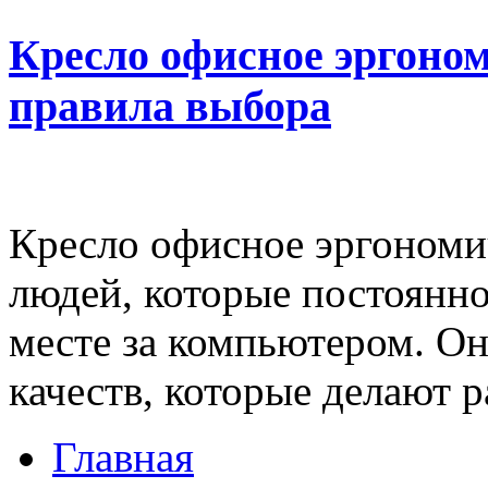
Кресло офисное эргоном
правила выбора
Кресло офисное эргономи
людей, которые постоянно
месте за компьютером. Он
качеств, которые делают ра
Главная