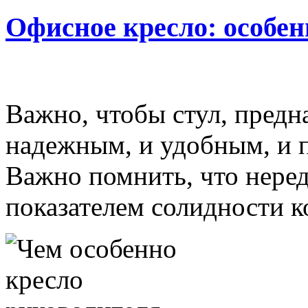
Офисное кресло: особе
Важно, чтобы стул, предн
надежным, и удобным, и 
Важно помнить, что неред
показателем солидности к