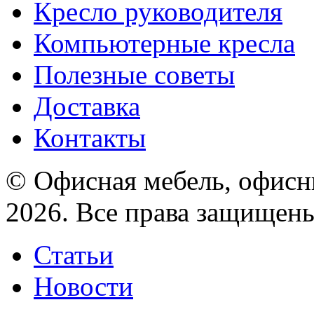
Кресло руководителя
Компьютерные кресла
Полезные советы
Доставка
Контакты
© Офисная мебель, офисны
2026. Все права защищен
Статьи
Новости