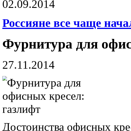
02.09.2014
Россияне все чаще нача
Фурнитура для офис
27.11.2014
Достоинства офисных кре