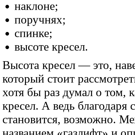
наклоне;
поручнях;
спинке;
высоте кресел.
Высота кресел — это, нав
который стоит рассмотрет
хотя бы раз думал о том, 
кресел. А ведь благодаря
становится, возможно. Ме
названием «газлифт» и оп