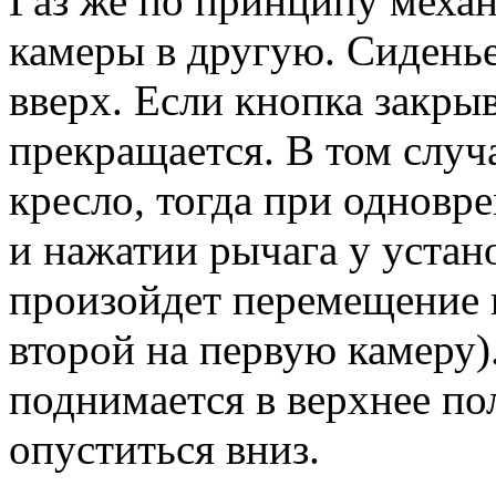
Газ же по принципу механ
камеры в другую. Сиденье
вверх. Если кнопка закрыв
прекращается. В том случ
кресло, тогда при одновр
и нажатии рычага у устан
произойдет перемещение г
второй на первую камеру)
поднимается в верхнее по
опуститься вниз.