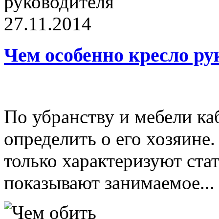
27.11.2014
Чем особенно кресло ру
По убранству и мебели ка
определить о его хозяине.
только характеризуют ста
показывают занимаемое...