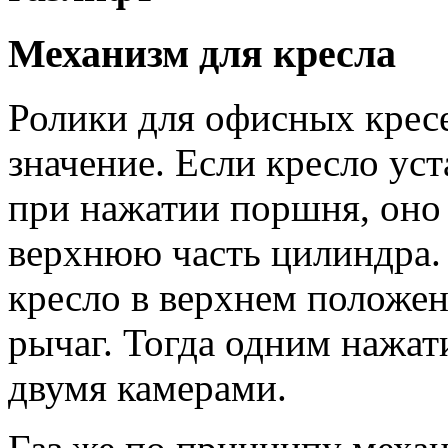
Механизм для кресла
Ролики для офисных крес
значение. Если кресло уст
при нажатии поршня, оно 
верхнюю часть цилиндра. 
кресло в верхнем положен
рычаг. Тогда одним нажат
двумя камерами.