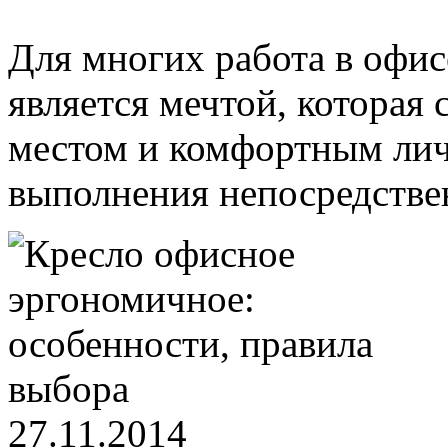
Для многих работа в офис
является мечтой, которая
местом и комфортным лич
выполнения непосредстве
27.11.2014