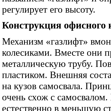
регулирует его высоту.
Конструкция офисного 
Механизм «газлифт» вмон
колесиками. Вместе они п
металлическую трубу. По
пластиком. Внешняя сост
на кузов самосвала. Прин
очень схож с самосвалом. 
естественно в меньшую ст