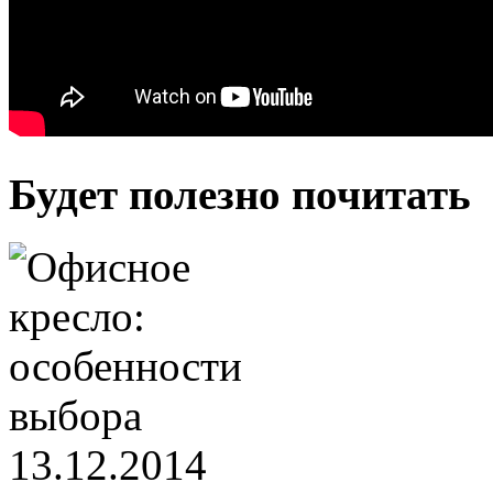
Будет полезно почитать
13.12.2014