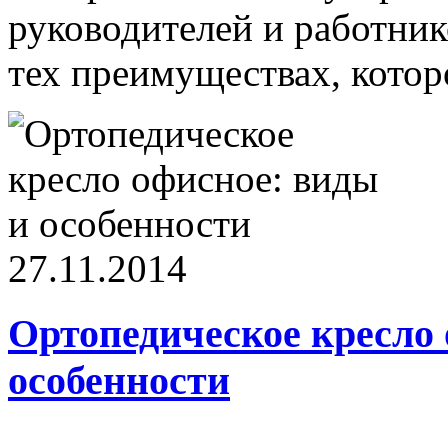
руководителей и работнико
тех преимуществах, которо
27.11.2014
Ортопедическое кресло 
особенности