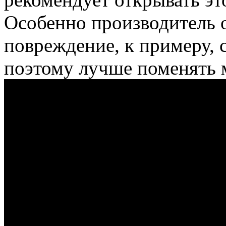
Особенно производитель 
повреждение, к примеру,
поэтому лучше поменять м