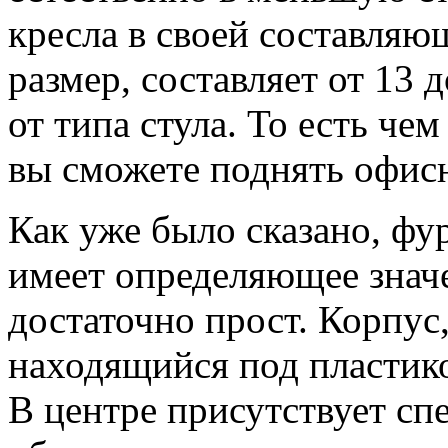
кресла в своей составляю
размер, составляет от 13 
от типа стула. То есть че
вы сможете поднять офисн
Как уже было сказано, фу
имеет определяющее знач
достаточно прост. Корпус,
находящийся под пластик
В центре присутствует сп