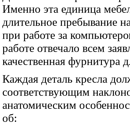
Именно эта единица мебел
длительное пребывание на
при работе за компьютеро
работе отвечало всем зая
качественная фурнитура д
Каждая деталь кресла дол
соответствующим наклоно
анатомическим особенност
об: