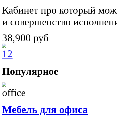
Кабинет про который можн
и совершенство исполнен
38,900
руб
Популярное
Мебель для офиса