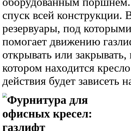
оборудованным поршнем. 
спуск всей конструкции. 
резервуары, под которыми
помогает движению газли
открывать или закрывать,
котором находится кресло
действия будет зависеть 