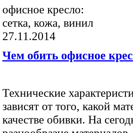
27.11.2014
Чем обить офисное крес
Технические характерист
зависят от того, какой ма
качестве обивки. На сего
разнообразие материалов, 