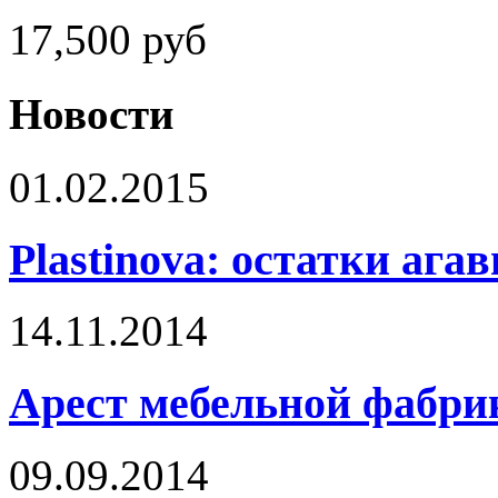
17,500
руб
Новости
01.02.2015
Plastinova: остатки ага
14.11.2014
Арест мебельной фабри
09.09.2014