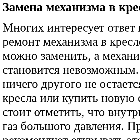
Замена механизма в кре
Многих интересует ответ 
ремонт механизма в кресл
можно заменить, а механи
становится невозможным. 
ничего другого не остаетс
кресла или купить новую 
стоит отметить, что внут
газ большого давления. П
рекомендует открывать эт