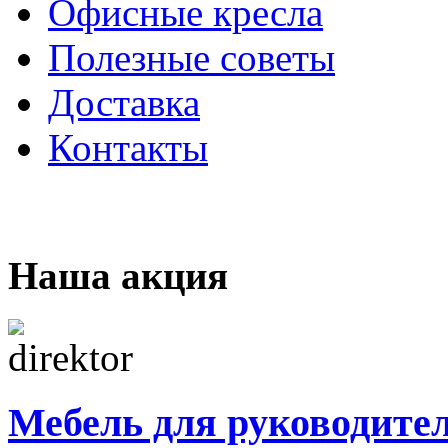
Офисные кресла
Полезные советы
Доставка
Контакты
Наша акция
Мебель для руководите