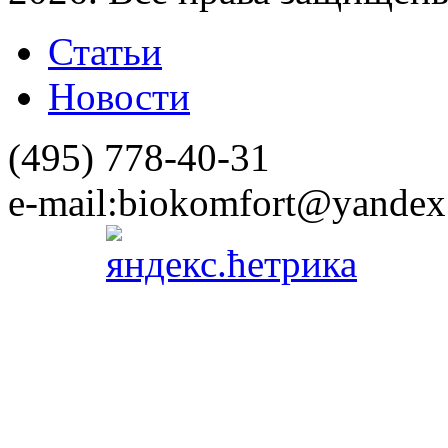
Статьи
Новости
(495)
778-40-31
e-mail:
biokomfort@yandex