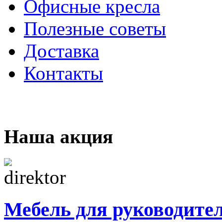
Офисные кресла
Полезные советы
Доставка
Контакты
Наша акция
Мебель для руководите