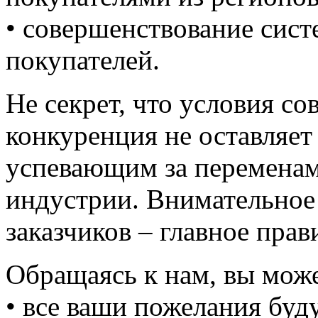
• совершенствование сис
покупателей.
Не секрет, что условия со
конкуренция не оставляет
успевающим за переменам
индустрии. Внимательное
заказчиков – главное пра
Обращаясь к нам, вы может
• все ваши пожелания буд