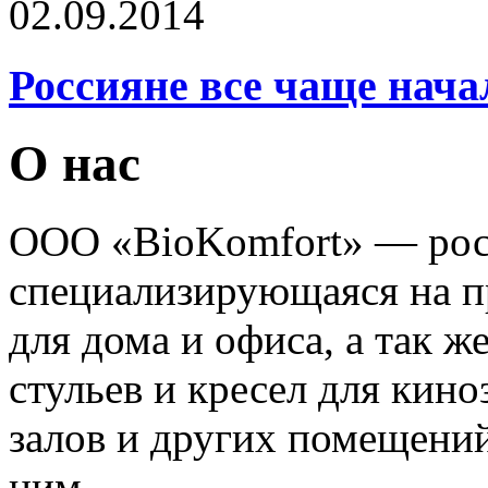
02.09.2014
Россияне все чаще нача
О нас
ООО «BioKomfort» — рос
специализирующаяся на пр
для дома и офиса, а так 
стульев и кресел для кино
залов и других помещений
ним.