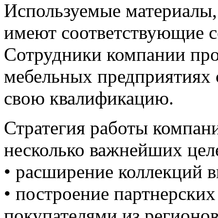
Используемые материалы, 
имеют соответствующие с
Сотрудники компании пр
мебельных предприятиях 
свою квалификацию.
Стратегия работы компани
несколько важнейших цел
• расширение коллекций 
• построение партнерски
покупателями из регионов