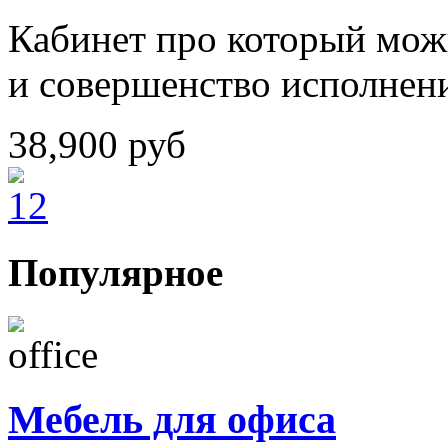
Кабинет про который можн
и совершенство исполнен
38,900
руб
Популярное
Мебель для офиса