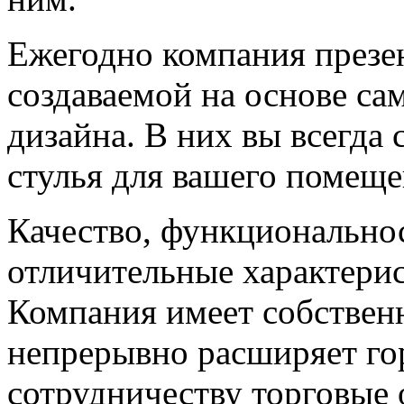
Ежегодно компания презе
создаваемой на основе с
дизайна. В них вы всегда
стулья для вашего помеще
Качество, функциональнос
отличительные характери
Компания имеет собствен
непрерывно расширяет го
сотрудничеству торговые 