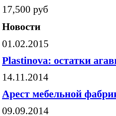
17,500
руб
Новости
01.02.2015
Plastinova: остатки ага
14.11.2014
Арест мебельной фабри
09.09.2014