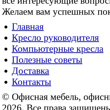
все интересующие вопрос
Желаем вам успешных по
Главная
Кресло руководителя
Компьютерные кресла
Полезные советы
Доставка
Контакты
© Офисная мебель, офисны
2026. Все права защищен