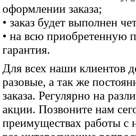
оформлении заказа;
• заказ будет выполнен че
• на всю приобретенную 
гарантия.
Для всех наши клиентов д
разовые, а так же постоян
заказа. Регулярно на разл
акции. Позвоните нам сег
преимуществах работы с 