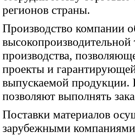
регионов страны.
Производство компании о
высокопроизводительной 
производства, позволяющ
проекты и гарантирующей
выпускаемой продукции.
позволяют выполнять зака
Поставки материалов осу
зарубежными компаниями,