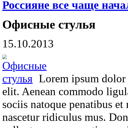
Россияне все чаще нача
Офисные стулья
15.10.2013
Lorem ipsum dolor s
elit. Aenean commodo ligul
sociis natoque penatibus et
nascetur ridiculus mus. Done