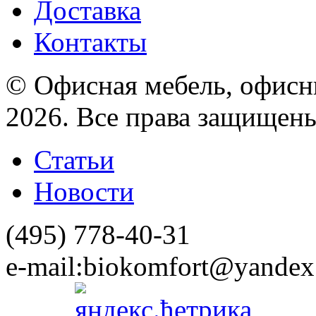
Доставка
Контакты
© Офисная мебель, офисны
2026. Все права защищен
Статьи
Новости
(495)
778-40-31
e-mail:
biokomfort@yandex