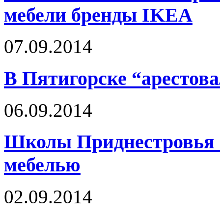
мебели бренды IKEA
07.09.2014
В Пятигорске “арестов
06.09.2014
Школы Приднестровья о
мебелью
02.09.2014