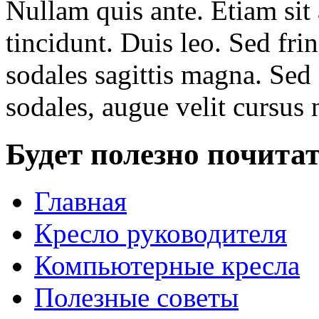
Nullam quis ante. Etiam sit 
tincidunt. Duis leo. Sed fri
sodales sagittis magna. Sed
sodales, augue velit cursus 
Будет полезно почита
Главная
Кресло руководителя
Компьютерные кресла
Полезные советы