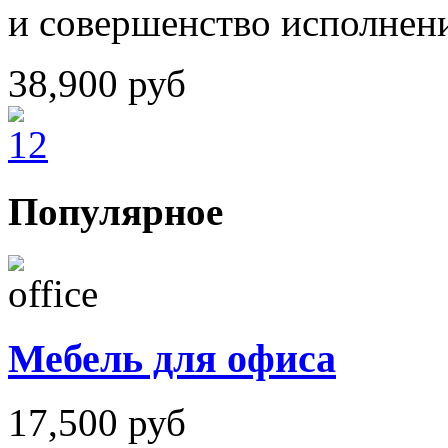
и совершенство исполнен
38,900
руб
Популярное
Мебель для офиса
17,500
руб