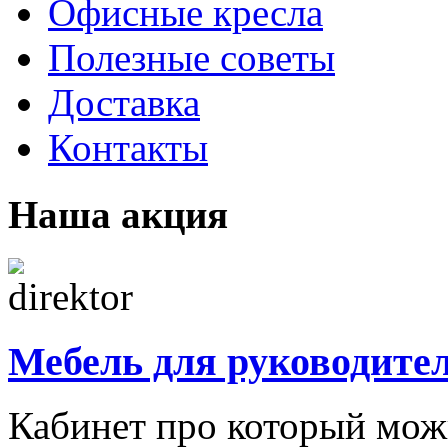
Офисные кресла
Полезные советы
Доставка
Контакты
Наша акция
Мебель для руководите
Кабинет про который можн