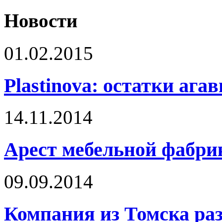
Новости
01.02.2015
Plastinova: остатки ага
14.11.2014
Арест мебельной фабри
09.09.2014
Компания из Томска раз