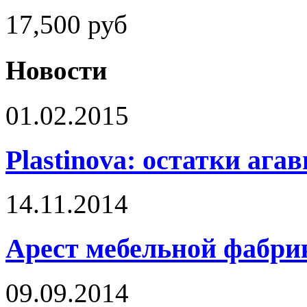
17,500
руб
Новости
01.02.2015
Plastinova: остатки ага
14.11.2014
Арест мебельной фабри
09.09.2014