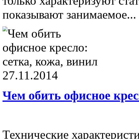
только характеризуют ста
показывают занимаемое...
27.11.2014
Чем обить офисное крес
Технические характерист