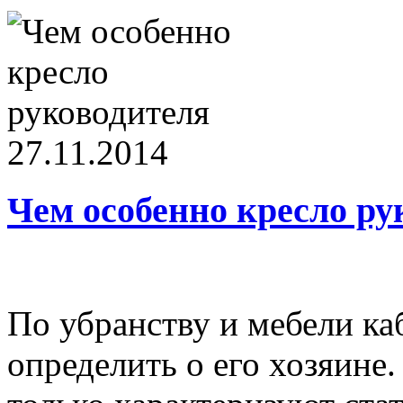
27.11.2014
Чем особенно кресло ру
По убранству и мебели ка
определить о его хозяине.