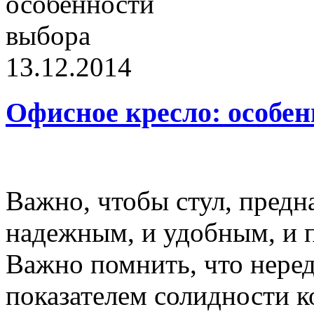
13.12.2014
Офисное кресло: особе
Важно, чтобы стул, предн
надежным, и удобным, и 
Важно помнить, что неред
показателем солидности к