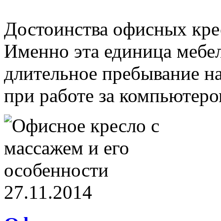
Достоинства офисных кре
Именно эта единица мебел
длительное пребывание на
при работе за компьютеро
27.11.2014