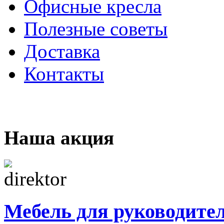
Офисные кресла
Полезные советы
Доставка
Контакты
Наша акция
Мебель для руководите