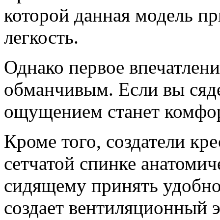
которой данная модель п
легкость.
Однако первое впечатлени
обманчивым. Если вы сяде
ощущением станет комфор
Кроме того, создатели кре
сетчатой спинке анатоми
сидящему принять удобно
создает вентиляционный э