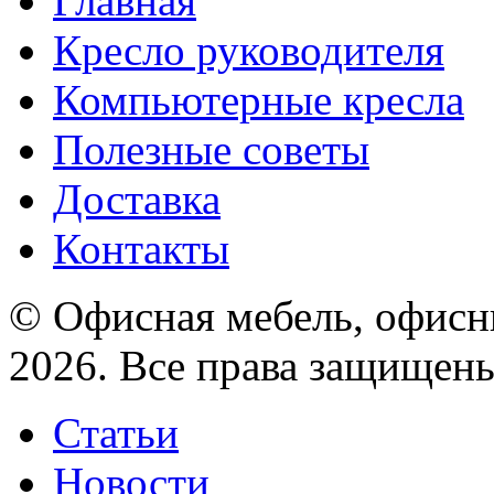
Главная
Кресло руководителя
Компьютерные кресла
Полезные советы
Доставка
Контакты
© Офисная мебель, офисны
2026. Все права защищен
Статьи
Новости