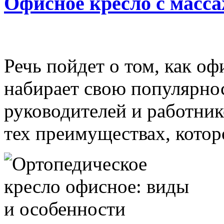
Офисное кресло с масса
Речь пойдет о том, как о
набирает свою популярно
руководителей и работнико
тех преимуществах, которо