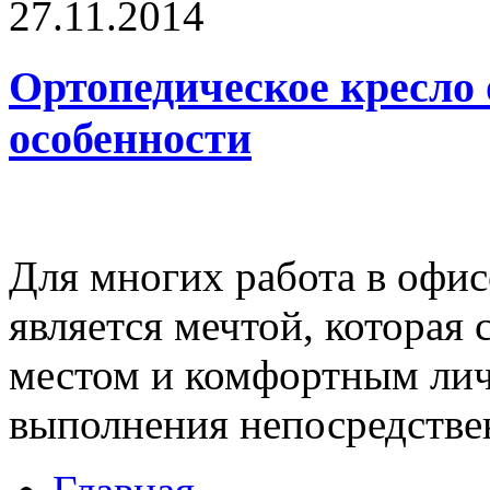
27.11.2014
Ортопедическое кресло 
особенности
Для многих работа в офис
является мечтой, которая
местом и комфортным лич
выполнения непосредстве