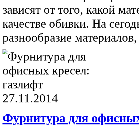
зависят от того, какой ма
качестве обивки. На сего
разнообразие материалов, 
27.11.2014
Фурнитура для офисных