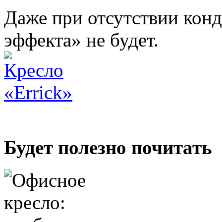
Даже при отсутствии кон
эффекта» не будет.
Будет полезно почитать