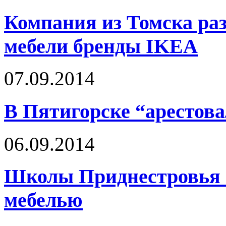
Компания из Томска раз
мебели бренды IKEA
07.09.2014
В Пятигорске “арестов
06.09.2014
Школы Приднестровья о
мебелью