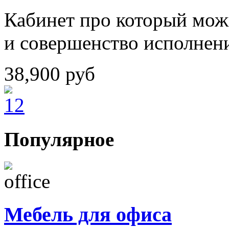
Кабинет про который можн
и совершенство исполнен
38,900
руб
Популярное
Мебель для офиса