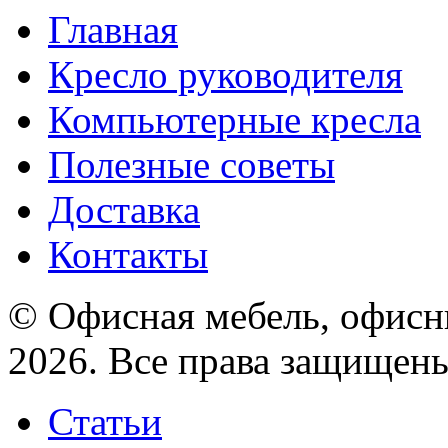
Главная
Кресло руководителя
Компьютерные кресла
Полезные советы
Доставка
Контакты
© Офисная мебель, офисны
2026. Все права защищен
Статьи