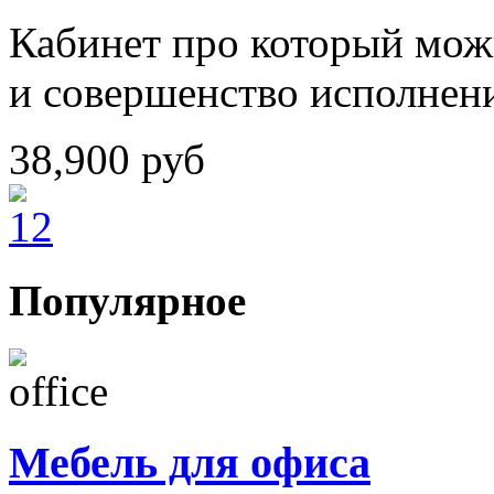
Кабинет про который можн
и совершенство исполнен
38,900
руб
Популярное
Мебель для офиса