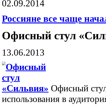
02.09.2014
Россияне все чаще нача
Офисный стул «Сил
13.06.2013
Офисный стул
использования в аудитори