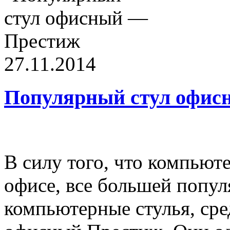
27.11.2014
Популярный стул офис
В силу того, что компьют
офисе, все большей попу
компьютерные стулья, сре