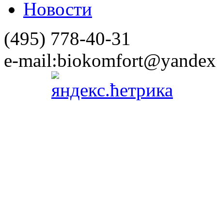
Новости
(495)
778-40-31
e-mail:
biokomfort@yandex