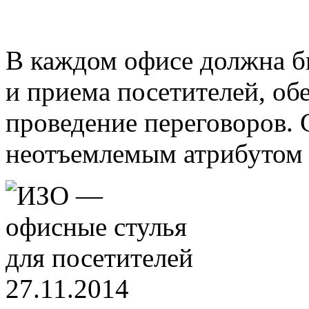
В каждом офисе должна б
и приема посетителей, о
проведение переговоров. 
неотъемлемым атрибутом р
27.11.2014