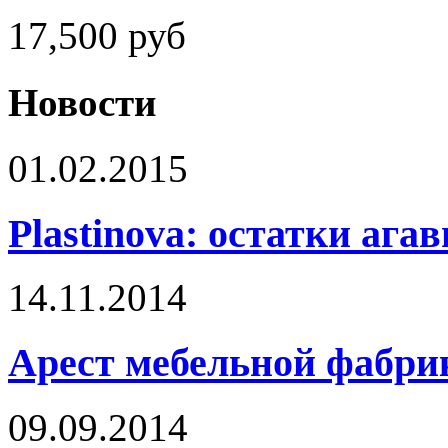
17,500
руб
Новости
01.02.2015
Plastinova: остатки ага
14.11.2014
Арест мебельной фабри
09.09.2014