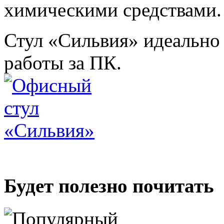
химическими средствами.
Стул «Сильвия» идеально
работы за ПК.
Будет полезно почитать