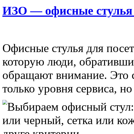
ИЗО — офисные стулья 
Офисные стулья для посети
которую люди, обратившие
обращают внимание. Это 
только уровня сервиса, но 