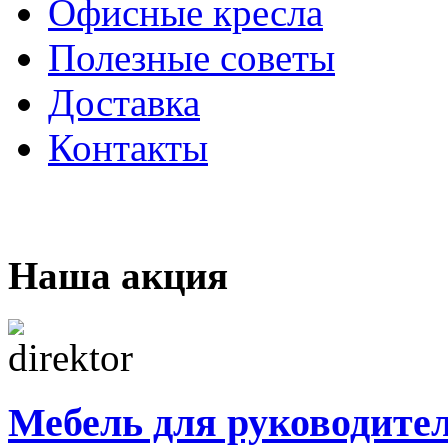
Офисные кресла
Полезные советы
Доставка
Контакты
Наша акция
Мебель для руководите