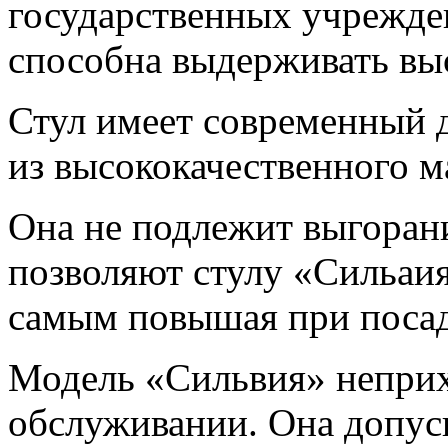
государственных учрежде
способна выдерживать вы
Стул имеет современный д
из высококачественного м
Она не подлежит выгорани
позволяют стулу «Сильаия
самым повышая при посад
Модель «Сильвия» неприх
обслуживании. Она допус