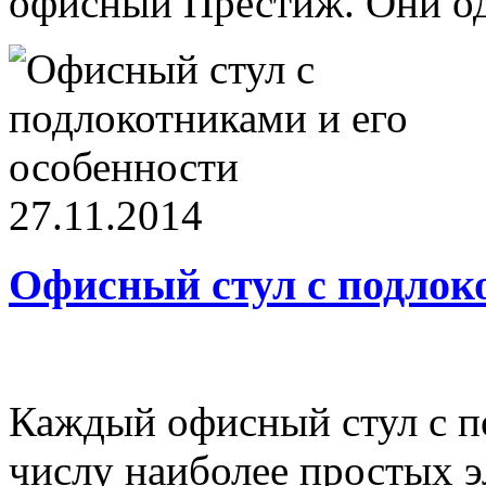
офисный Престиж. Они оди
27.11.2014
Офисный стул с подлоко
Каждый офисный стул с п
числу наиболее простых э