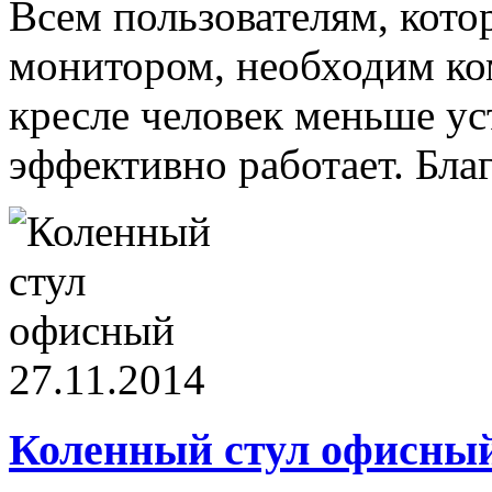
Всем пользователям, кото
монитором, необходим ко
кресле человек меньше уст
эффективно работает. Бла
27.11.2014
Коленный стул офисны