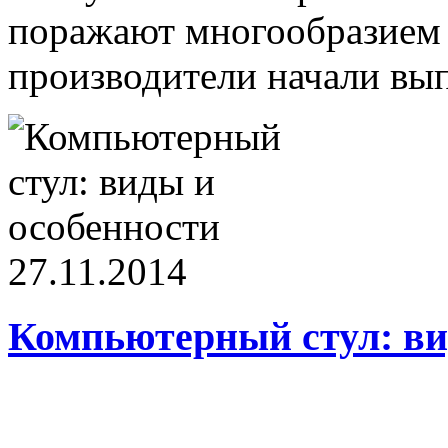
поражают многообразием 
производители начали выпу
27.11.2014
Компьютерный стул: ви